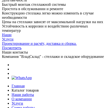
Долговечность
Быстрый монтаж стеллажной системы
Простота в обслуживании и ремонте
Конструкцию стеллажа легко можно изменить в случае
необходимости
Цены на стеллажи зависят от максимальной нагрузки на них
Устойчивость к коррозии и воздействию различных
температур
Наши
Услуги
Проектирование и расчёт, доставка и сборка.
Посмотреть
Наши контакты
Компания "ВладСклад" - стеллажи и складское оборудование
Главная
Каталог товаров
Наши работы
О компании
Услуги
Схема работы