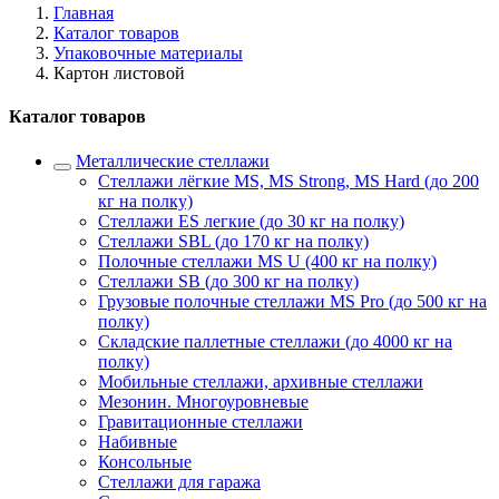
Главная
Каталог товаров
Упаковочные материалы
Картон листовой
Каталог товаров
Металлические стеллажи
Стеллажи лёгкие MS, MS Strong, MS Hard (до 200
кг на полку)
Стеллажи ES легкие (до 30 кг на полку)
Стеллажи SBL (до 170 кг на полку)
Полочные стеллажи MS U (400 кг на полку)
Стеллажи SB (до 300 кг на полку)
Грузовые полочные стеллажи MS Pro (до 500 кг на
полку)
Складские паллетные стеллажи (до 4000 кг на
полку)
Мобильные стеллажи, архивные стеллажи
Мезонин. Многоуровневые
Гравитационные стеллажи
Набивные
Консольные
Стеллажи для гаража