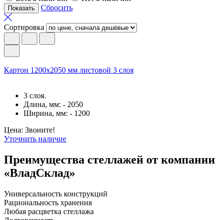
Сбросить
Сортировка
Картон 1200х2050 мм листовой 3 слоя
3 слоя.
Длина, мм: - 2050
Ширина, мм: - 1200
Цена: Звоните!
Уточнить наличие
Преимущества стеллажей от компании
«ВладСклад»
Универсальность конструкций
Рациональность хранения
Любая расцветка стеллажа