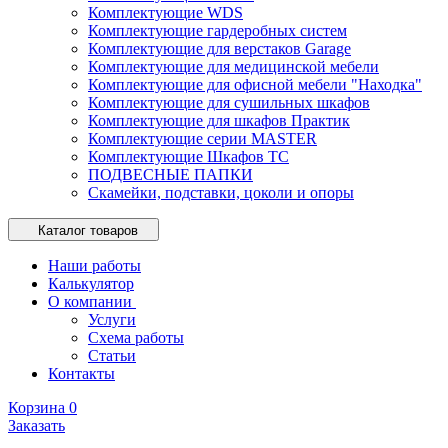
Комплектующие WDS
Комплектующие гардеробных систем
Комплектующие для верстаков Garage
Комплектующие для медицинской мебели
Комплектующие для офисной мебели "Находка"
Комплектующие для сушильных шкафов
Комплектующие для шкафов Практик
Комплектующие серии MASTER
Комплектующие Шкафов ТС
ПОДВЕСНЫЕ ПАПКИ
Скамейки, подставки, цоколи и опоры
Каталог товаров
Наши работы
Калькулятор
О компании
Услуги
Схема работы
Статьи
Контакты
Корзина
0
Заказать