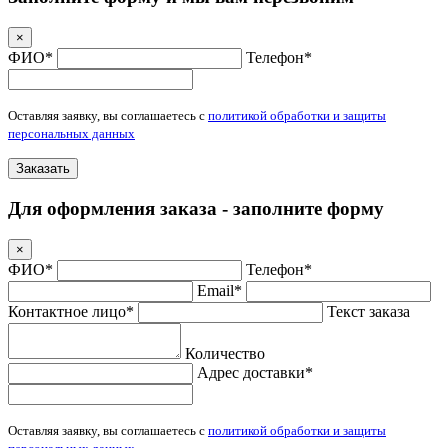
×
ФИО*
Телефон*
Оставляя заявку, вы соглашаетесь с
политикой обработки и защиты
персональных данных
Заказать
Для оформления заказа - заполните форму
×
ФИО*
Телефон*
Email*
Контактное лицо*
Текст заказа
Количество
Адрес доставки*
Оставляя заявку, вы соглашаетесь с
политикой обработки и защиты