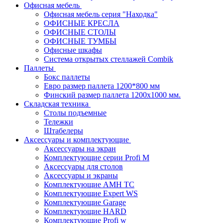
Офисная мебель
Офисная мебель серия "Находка"
ОФИСНЫЕ КРЕСЛА
ОФИСНЫЕ СТОЛЫ
ОФИСНЫЕ ТУМБЫ
Офисные шкафы
Система открытых стеллажей Combik
Паллеты
Бокс паллеты
Евро размер паллета 1200*800 мм
Финский размер паллета 1200х1000 мм.
Складская техника
Столы подъемные
Тележки
Штабелеры
Аксессуары и комплектующие
Аксессуары на экран
Комплектующие серии Profi M
Аксессуары для столов
Аксессуары и экраны
Комплектующие AMH TC
Комплектующие Expert WS
Комплектующие Garage
Комплектующие HARD
Комплектующие Profi w