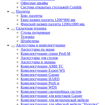
Офисные шкафы
Система открытых стеллажей Combik
Паллеты
Бокс паллеты
Евро размер паллета 1200*800 мм
Финский размер паллета 1200х1000 мм.
Складская техника
Столы подъемные
Тележки
Штабелеры
Аксессуары и комплектующие
Аксессуары на экран
Комплектующие серии Profi M
Аксессуары для столов
Аксессуары и экраны
Комплектующие AMH TC
Комплектующие Expert WS
Комплектующие Garage
Комплектующие HARD
Комплектующие Profi w
Комплектующие WDS
Комплектующие гардеробных систем
Комплектующие для верстаков Garage
Комплектующие для медицинской мебели
Комплектующие для офисной мебели "Находка"