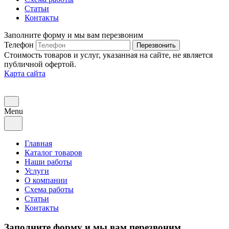
Статьи
Контакты
Заполните форму и мы вам перезвоним
Телефон
Перезвонить
Стоимость товаров и услуг, указанная на сайте, не является
публичной офертой.
Карта сайта
Menu
Главная
Каталог товаров
Наши работы
Услуги
О компании
Схема работы
Статьи
Контакты
Заполните форму и мы вам перезвоним