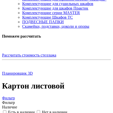
Комплектующие для сушильных шкафов
Комплектующие для шкафов Практик
Комплектующие серии MASTER
Комплектующие Шкафов ТС
ПОДВЕСНЫЕ ПАПКИ
Скамейки, подставки, цоколи и опоры
Поможем рассчитать
Рассчитать стоимость стеллажа
Планировщик 3D
Картон листовой
Фильтр
Фильтр
Наличие
Есть в наличии
Нет в наличии