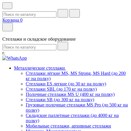
Корзина
0
Стеллажи и складское оборудование
г.
Металлические стеллажи
Стеллажи лёгкие MS, MS Strong, MS Hard (до 200
кг на полку)
Стеллажи ES легкие (до 30 кг на полку)
Стеллажи SBL (до 170 кг на полку)
Полочные стеллажи MS U (400 кг на полку)
Стеллажи SB (до 300 кг на полку)
Грузовые полочные стеллажи MS Pro (до 500 кг на
полку)
Складские паллетные стеллажи (до 4000 кг на
полку)
Мобильные стеллажи, архивные стеллажи