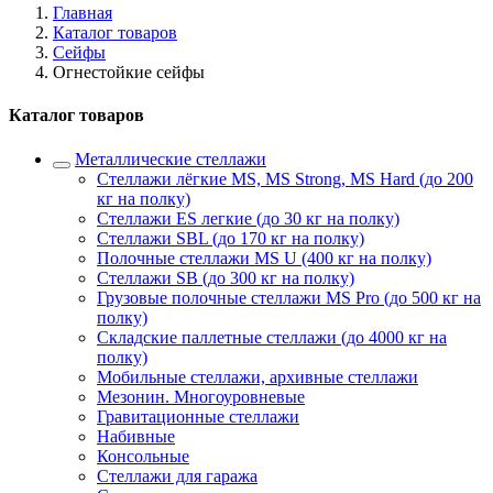
Главная
Каталог товаров
Сейфы
Огнестойкие сейфы
Каталог товаров
Металлические стеллажи
Стеллажи лёгкие MS, MS Strong, MS Hard (до 200
кг на полку)
Стеллажи ES легкие (до 30 кг на полку)
Стеллажи SBL (до 170 кг на полку)
Полочные стеллажи MS U (400 кг на полку)
Стеллажи SB (до 300 кг на полку)
Грузовые полочные стеллажи MS Pro (до 500 кг на
полку)
Складские паллетные стеллажи (до 4000 кг на
полку)
Мобильные стеллажи, архивные стеллажи
Мезонин. Многоуровневые
Гравитационные стеллажи
Набивные
Консольные
Стеллажи для гаража