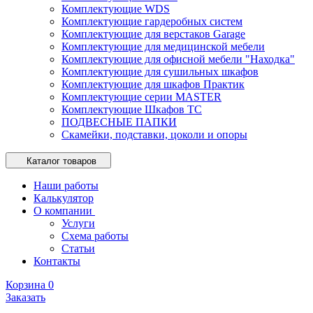
Комплектующие WDS
Комплектующие гардеробных систем
Комплектующие для верстаков Garage
Комплектующие для медицинской мебели
Комплектующие для офисной мебели "Находка"
Комплектующие для сушильных шкафов
Комплектующие для шкафов Практик
Комплектующие серии MASTER
Комплектующие Шкафов ТС
ПОДВЕСНЫЕ ПАПКИ
Скамейки, подставки, цоколи и опоры
Каталог товаров
Наши работы
Калькулятор
О компании
Услуги
Схема работы
Статьи
Контакты
Корзина
0
Заказать