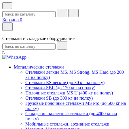
Корзина
0
Стеллажи и складское оборудование
г.
Металлические стеллажи
Стеллажи лёгкие MS, MS Strong, MS Hard (до 200
кг на полку)
Стеллажи ES легкие (до 30 кг на полку)
Стеллажи SBL (до 170 кг на полку)
Полочные стеллажи MS U (400 кг на полку)
Стеллажи SB (до 300 кг на полку)
Грузовые полочные стеллажи MS Pro (до 500 кг на
полку)
Складские паллетные стеллажи (до 4000 кг на
полку)
Мобильные стеллажи, архивные стеллажи