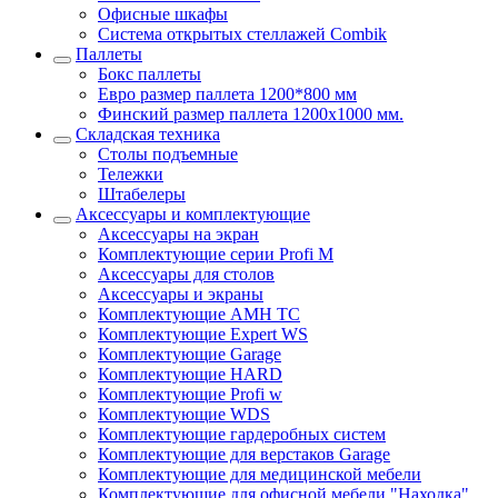
Офисные шкафы
Система открытых стеллажей Combik
Паллеты
Бокс паллеты
Евро размер паллета 1200*800 мм
Финский размер паллета 1200х1000 мм.
Складская техника
Столы подъемные
Тележки
Штабелеры
Аксессуары и комплектующие
Аксессуары на экран
Комплектующие серии Profi M
Аксессуары для столов
Аксессуары и экраны
Комплектующие AMH TC
Комплектующие Expert WS
Комплектующие Garage
Комплектующие HARD
Комплектующие Profi w
Комплектующие WDS
Комплектующие гардеробных систем
Комплектующие для верстаков Garage
Комплектующие для медицинской мебели
Комплектующие для офисной мебели "Находка"