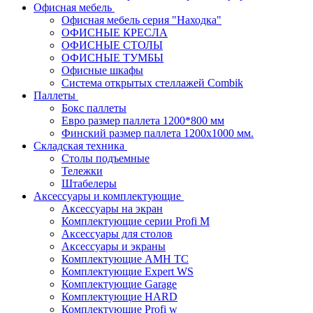
Офисная мебель
Офисная мебель серия "Находка"
ОФИСНЫЕ КРЕСЛА
ОФИСНЫЕ СТОЛЫ
ОФИСНЫЕ ТУМБЫ
Офисные шкафы
Система открытых стеллажей Combik
Паллеты
Бокс паллеты
Евро размер паллета 1200*800 мм
Финский размер паллета 1200х1000 мм.
Складская техника
Столы подъемные
Тележки
Штабелеры
Аксессуары и комплектующие
Аксессуары на экран
Комплектующие серии Profi M
Аксессуары для столов
Аксессуары и экраны
Комплектующие AMH TC
Комплектующие Expert WS
Комплектующие Garage
Комплектующие HARD
Комплектующие Profi w