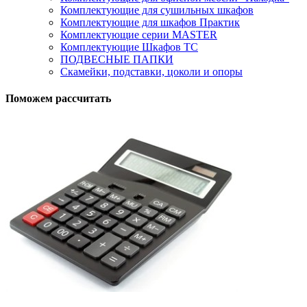
Комплектующие для сушильных шкафов
Комплектующие для шкафов Практик
Комплектующие серии MASTER
Комплектующие Шкафов ТС
ПОДВЕСНЫЕ ПАПКИ
Скамейки, подставки, цоколи и опоры
Поможем рассчитать