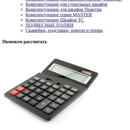
Комплектующие для сушильных шкафов
Комплектующие для шкафов Практик
Комплектующие серии MASTER
Комплектующие Шкафов ТС
ПОДВЕСНЫЕ ПАПКИ
Скамейки, подставки, цоколи и опоры
Поможем рассчитать