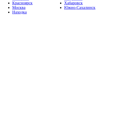
Красноярск
Хабаровск
Москва
Южно-Сахалинск
Находка