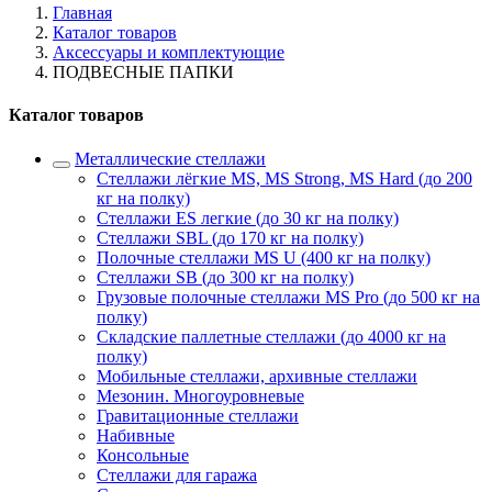
Главная
Каталог товаров
Аксессуары и комплектующие
ПОДВЕСНЫЕ ПАПКИ
Каталог товаров
Металлические стеллажи
Стеллажи лёгкие MS, MS Strong, MS Hard (до 200
кг на полку)
Стеллажи ES легкие (до 30 кг на полку)
Стеллажи SBL (до 170 кг на полку)
Полочные стеллажи MS U (400 кг на полку)
Стеллажи SB (до 300 кг на полку)
Грузовые полочные стеллажи MS Pro (до 500 кг на
полку)
Складские паллетные стеллажи (до 4000 кг на
полку)
Мобильные стеллажи, архивные стеллажи
Мезонин. Многоуровневые
Гравитационные стеллажи
Набивные
Консольные
Стеллажи для гаража