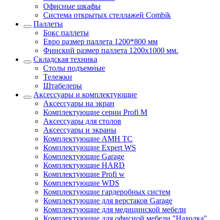
Офисные шкафы
Система открытых стеллажей Combik
Паллеты
Бокс паллеты
Евро размер паллета 1200*800 мм
Финский размер паллета 1200х1000 мм.
Складская техника
Столы подъемные
Тележки
Штабелеры
Аксессуары и комплектующие
Аксессуары на экран
Комплектующие серии Profi M
Аксессуары для столов
Аксессуары и экраны
Комплектующие AMH TC
Комплектующие Expert WS
Комплектующие Garage
Комплектующие HARD
Комплектующие Profi w
Комплектующие WDS
Комплектующие гардеробных систем
Комплектующие для верстаков Garage
Комплектующие для медицинской мебели
Комплектующие для офисной мебели "Находка"