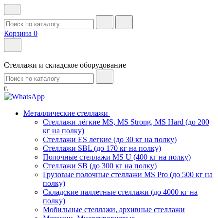
Корзина
0
Стеллажи и складское оборудование
г.
Металлические стеллажи
Стеллажи лёгкие MS, MS Strong, MS Hard (до 200
кг на полку)
Стеллажи ES легкие (до 30 кг на полку)
Стеллажи SBL (до 170 кг на полку)
Полочные стеллажи MS U (400 кг на полку)
Стеллажи SB (до 300 кг на полку)
Грузовые полочные стеллажи MS Pro (до 500 кг на
полку)
Складские паллетные стеллажи (до 4000 кг на
полку)
Мобильные стеллажи, архивные стеллажи