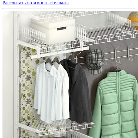
Рассчитать стоимость стеллажа