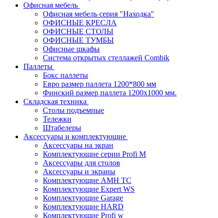
Офисная мебель
Офисная мебель серия "Находка"
ОФИСНЫЕ КРЕСЛА
ОФИСНЫЕ СТОЛЫ
ОФИСНЫЕ ТУМБЫ
Офисные шкафы
Система открытых стеллажей Combik
Паллеты
Бокс паллеты
Евро размер паллета 1200*800 мм
Финский размер паллета 1200х1000 мм.
Складская техника
Столы подъемные
Тележки
Штабелеры
Аксессуары и комплектующие
Аксессуары на экран
Комплектующие серии Profi M
Аксессуары для столов
Аксессуары и экраны
Комплектующие AMH TC
Комплектующие Expert WS
Комплектующие Garage
Комплектующие HARD
Комплектующие Profi w