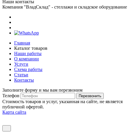
Наши контакты
Компания "ВладСклад" - стеллажи и складское оборудование
Главная
Каталог товаров
Наши работы
О компании
Услуги
Схема работы
Статьи
Контакты
Заполните форму и мы вам перезвоним
Телефон
Перезвонить
Стоимость товаров и услуг, указанная на сайте, не является
публичной офертой.
Карта сайта