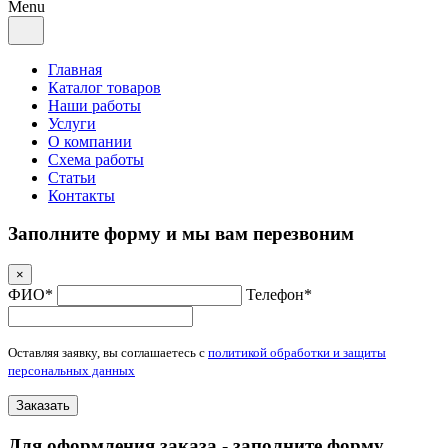
Menu
Главная
Каталог товаров
Наши работы
Услуги
О компании
Схема работы
Статьи
Контакты
Заполните форму и мы вам перезвоним
×
ФИО*
Телефон*
Оставляя заявку, вы соглашаетесь с
политикой обработки и защиты
персональных данных
Заказать
Для оформления заказа - заполните форму