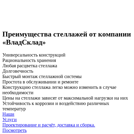
Преимущества стеллажей от компании
«ВладСклад»
Универсальность конструкций
Рациональность хранения
Любая расцветка стеллажа
Долговечность
Быстрый монтаж стеллажной системы
Простота в обслуживании и ремонте
Конструкцию стеллажа легко можно изменить в случае
необходимости
Цены на стеллажи зависят от максимальной нагрузки на них
Устойчивость к коррозии и воздействию различных
температур
Наши
Услуги
Проектирование и расчёт, доставка и сборка.
Посмотреть