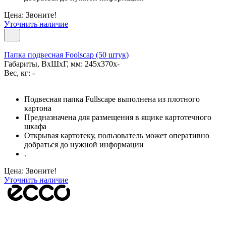
Цена: Звоните!
Уточнить наличие
Папка подвесная Foolscap (50 штук)
Габариты, ВxШxГ, мм: 245x370x-
Вес, кг: -
Подвесная папка Fullscape выполнена из плотного
картона
Предназначена для размещения в ящике картотечного
шкафа
Открывая картотеку, пользователь может оперативно
добраться до нужной информации
.
Цена: Звоните!
Уточнить наличие