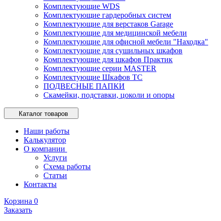
Комплектующие WDS
Комплектующие гардеробных систем
Комплектующие для верстаков Garage
Комплектующие для медицинской мебели
Комплектующие для офисной мебели "Находка"
Комплектующие для сушильных шкафов
Комплектующие для шкафов Практик
Комплектующие серии MASTER
Комплектующие Шкафов ТС
ПОДВЕСНЫЕ ПАПКИ
Скамейки, подставки, цоколи и опоры
Каталог товаров
Наши работы
Калькулятор
О компании
Услуги
Схема работы
Статьи
Контакты
Корзина
0
Заказать