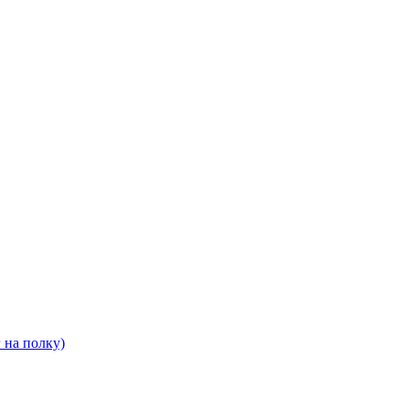
 на полку)