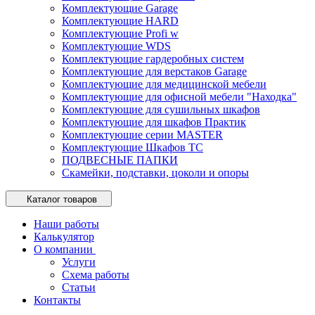
Комплектующие Garage
Комплектующие HARD
Комплектующие Profi w
Комплектующие WDS
Комплектующие гардеробных систем
Комплектующие для верстаков Garage
Комплектующие для медицинской мебели
Комплектующие для офисной мебели "Находка"
Комплектующие для сушильных шкафов
Комплектующие для шкафов Практик
Комплектующие серии MASTER
Комплектующие Шкафов ТС
ПОДВЕСНЫЕ ПАПКИ
Скамейки, подставки, цоколи и опоры
Каталог товаров
Наши работы
Калькулятор
О компании
Услуги
Схема работы
Статьи
Контакты