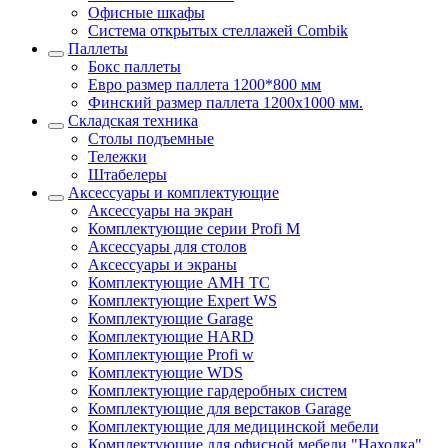
Офисные шкафы
Система открытых стеллажей Combik
Паллеты
Бокс паллеты
Евро размер паллета 1200*800 мм
Финский размер паллета 1200х1000 мм.
Складская техника
Столы подъемные
Тележки
Штабелеры
Аксессуары и комплектующие
Аксессуары на экран
Комплектующие серии Profi M
Аксессуары для столов
Аксессуары и экраны
Комплектующие AMH TC
Комплектующие Expert WS
Комплектующие Garage
Комплектующие HARD
Комплектующие Profi w
Комплектующие WDS
Комплектующие гардеробных систем
Комплектующие для верстаков Garage
Комплектующие для медицинской мебели
Комплектующие для офисной мебели "Находка"