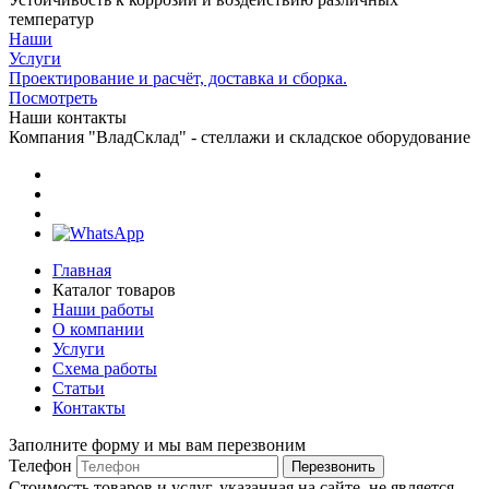
температур
Наши
Услуги
Проектирование и расчёт, доставка и сборка.
Посмотреть
Наши контакты
Компания "ВладСклад" - стеллажи и складское оборудование
Главная
Каталог товаров
Наши работы
О компании
Услуги
Схема работы
Статьи
Контакты
Заполните форму и мы вам перезвоним
Телефон
Перезвонить
Стоимость товаров и услуг, указанная на сайте, не является