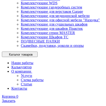
Комплектующие WDS
Комплектующие гардеробных систем
Комплектующие для верстаков Garage
Комплектующие для медицинской мебели
Комплектующие для офисной мебели "Находка"
Комплектующие для сушильных шкафов
Комплектующие для шкафов Практик
Комплектующие серии MASTER
Комплектующие Шкафов ТС
ПОДВЕСНЫЕ ПАПКИ
Скамейки, подставки, цоколи и опоры
Каталог товаров
Наши работы
Калькулятор
О компании
Услуги
Схема работы
Статьи
Контакты
Корзина
0
Заказать