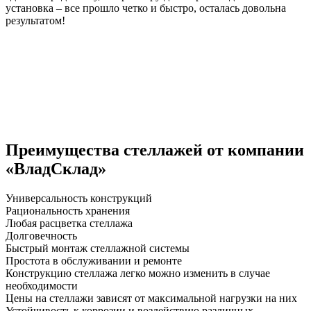
установка – все прошло четко и быстро, осталась довольна
результатом!
Преимущества стеллажей от компании
«ВладСклад»
Универсальность конструкций
Рациональность хранения
Любая расцветка стеллажа
Долговечность
Быстрый монтаж стеллажной системы
Простота в обслуживании и ремонте
Конструкцию стеллажа легко можно изменить в случае
необходимости
Цены на стеллажи зависят от максимальной нагрузки на них
Устойчивость к коррозии и воздействию различных