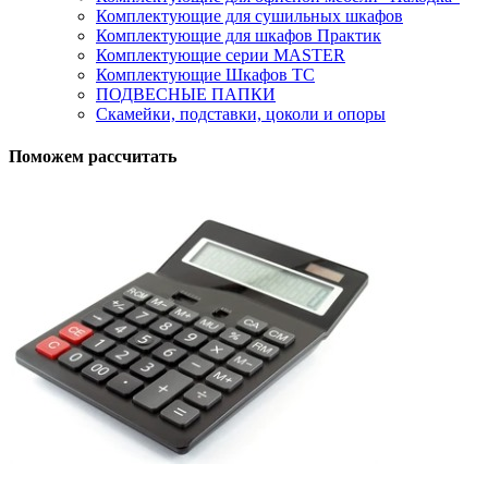
Комплектующие для сушильных шкафов
Комплектующие для шкафов Практик
Комплектующие серии MASTER
Комплектующие Шкафов ТС
ПОДВЕСНЫЕ ПАПКИ
Скамейки, подставки, цоколи и опоры
Поможем рассчитать