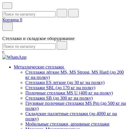
Корзина
0
Стеллажи и складское оборудование
г.
Металлические стеллажи
Стеллажи лёгкие MS, MS Strong, MS Hard (до 200
кг на полку)
Стеллажи ES легкие (до 30 кг на полку)
Стеллажи SBL (до 170 кг на полку)
Полочные стеллажи MS U (400 кг на полку)
Стеллажи SB (до 300 кг на полку)
Грузовые полочные стеллажи MS Pro (до 500 кг на
полку)
Складские паллетные стеллажи (до 4000 кг на
полку)
Мобильные стеллажи, архивные стеллажи