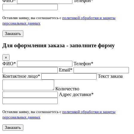
ФИО*
Телефон*
Оставляя заявку, вы соглашаетесь с
политикой обработки и защиты
персональных данных
Заказать
Для оформления заказа - заполните форму
×
ФИО*
Телефон*
Email*
Контактное лицо*
Текст заказа
Количество
Адрес доставки*
Оставляя заявку, вы соглашаетесь с
политикой обработки и защиты
персональных данных
Заказать