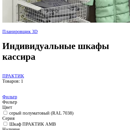
Планировщик 3D
Индивидуальные шкафы
кассира
ПРАКТИК
Товаров: 1
Фильтр
Фильтр
Цвет
серый полуматовый (RAL 7038)
Серия
Шкаф ПРАКТИК AMB
Наличие