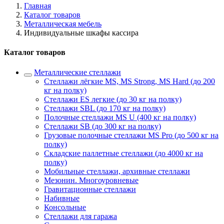
Главная
Каталог товаров
Металлическая мебель
Индивидуальные шкафы кассира
Каталог товаров
Металлические стеллажи
Стеллажи лёгкие MS, MS Strong, MS Hard (до 200
кг на полку)
Стеллажи ES легкие (до 30 кг на полку)
Стеллажи SBL (до 170 кг на полку)
Полочные стеллажи MS U (400 кг на полку)
Стеллажи SB (до 300 кг на полку)
Грузовые полочные стеллажи MS Pro (до 500 кг на
полку)
Складские паллетные стеллажи (до 4000 кг на
полку)
Мобильные стеллажи, архивные стеллажи
Мезонин. Многоуровневые
Гравитационные стеллажи
Набивные
Консольные
Стеллажи для гаража