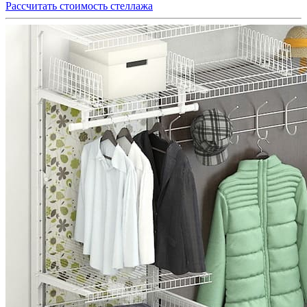
Рассчитать стоимость стеллажа