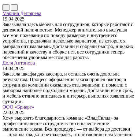
Марина Дегтярева
19.04.2025
Заказывала здесь мебель для сотрудников, которые работают с
денежной наличностью. Менеджер внимательно выслушал
все мои пожелания по поводу размеров и внутреннего
устройства, предложил несколько вариантов, из которых я
выбрала оптимальный. Доставили и собрали быстро, никаких
нареканий к качеству и сборке нет, все сотрудники теперь
обеспечены удобным местом для работы.
Доля Антонова
14.04.2025
Заказала шкафы для кассира, и осталась очень довольна
результатом. Процесс оформления заказа прошел быстро, а
сотрудники компании оказались отзывчивыми и помогли с
выбором наиболее подходящей модели. Доставили всё в срок,
и мебель отлично вписалась в интерьер, выполняя заявленные
функции.
ООО «Бриарт»
22.03.2025
Хочу выразить благодарность команде «ВладСклад» за
профессиональное сотрудничество и качественное
выполнение заказа. Вся процедура — от выбора до доставки
— прошла гладко и без задержек, что позволило нам успешно