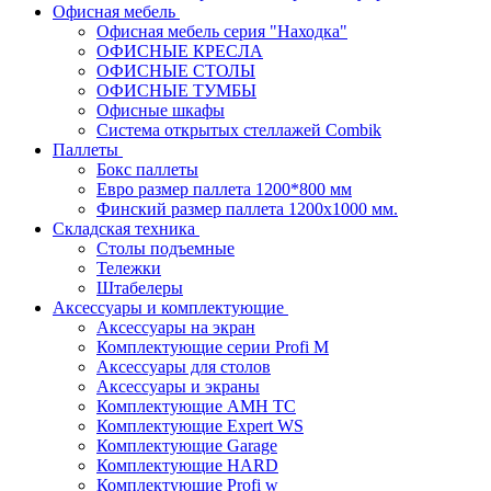
Офисная мебель
Офисная мебель серия "Находка"
ОФИСНЫЕ КРЕСЛА
ОФИСНЫЕ СТОЛЫ
ОФИСНЫЕ ТУМБЫ
Офисные шкафы
Система открытых стеллажей Combik
Паллеты
Бокс паллеты
Евро размер паллета 1200*800 мм
Финский размер паллета 1200х1000 мм.
Складская техника
Столы подъемные
Тележки
Штабелеры
Аксессуары и комплектующие
Аксессуары на экран
Комплектующие серии Profi M
Аксессуары для столов
Аксессуары и экраны
Комплектующие AMH TC
Комплектующие Expert WS
Комплектующие Garage
Комплектующие HARD
Комплектующие Profi w