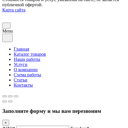
публичной офертой.
Карта сайта
Menu
Главная
Каталог товаров
Наши работы
Услуги
О компании
Схема работы
Статьи
Контакты
Заполните форму и мы вам перезвоним
×