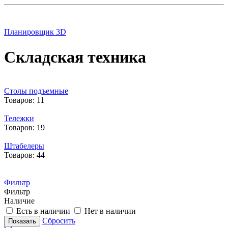
Планировщик 3D
Складская техника
Столы подъемные
Товаров: 11
Тележки
Товаров: 19
Штабелеры
Товаров: 44
Фильтр
Фильтр
Наличие
Есть в наличии
Нет в наличии
Сбросить