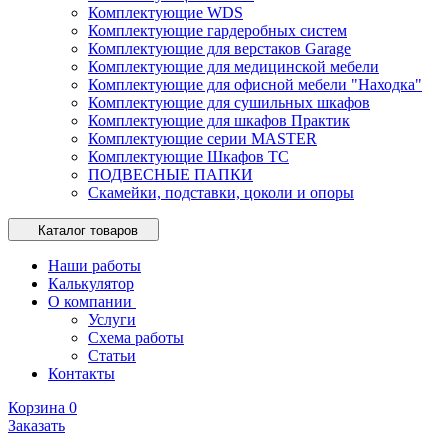
Комплектующие WDS
Комплектующие гардеробных систем
Комплектующие для верстаков Garage
Комплектующие для медицинской мебели
Комплектующие для офисной мебели "Находка"
Комплектующие для сушильных шкафов
Комплектующие для шкафов Практик
Комплектующие серии MASTER
Комплектующие Шкафов ТС
ПОДВЕСНЫЕ ПАПКИ
Скамейки, подставки, цоколи и опоры
Каталог товаров
Наши работы
Калькулятор
О компании
Услуги
Схема работы
Статьи
Контакты
Корзина
0
Заказать