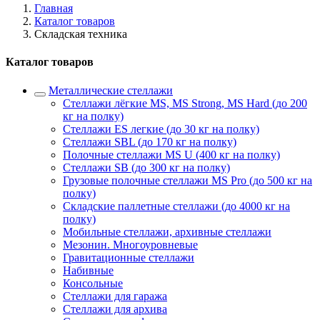
Главная
Каталог товаров
Складская техника
Каталог товаров
Металлические стеллажи
Стеллажи лёгкие MS, MS Strong, MS Hard (до 200
кг на полку)
Стеллажи ES легкие (до 30 кг на полку)
Стеллажи SBL (до 170 кг на полку)
Полочные стеллажи MS U (400 кг на полку)
Стеллажи SB (до 300 кг на полку)
Грузовые полочные стеллажи MS Pro (до 500 кг на
полку)
Складские паллетные стеллажи (до 4000 кг на
полку)
Мобильные стеллажи, архивные стеллажи
Мезонин. Многоуровневые
Гравитационные стеллажи
Набивные
Консольные
Стеллажи для гаража
Стеллажи для архива