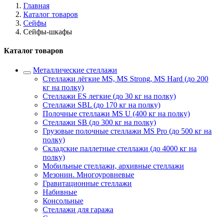
Главная
Каталог товаров
Сейфы
Сейфы-шкафы
Каталог товаров
Металлические стеллажи
Стеллажи лёгкие MS, MS Strong, MS Hard (до 200
кг на полку)
Стеллажи ES легкие (до 30 кг на полку)
Стеллажи SBL (до 170 кг на полку)
Полочные стеллажи MS U (400 кг на полку)
Стеллажи SB (до 300 кг на полку)
Грузовые полочные стеллажи MS Pro (до 500 кг на
полку)
Складские паллетные стеллажи (до 4000 кг на
полку)
Мобильные стеллажи, архивные стеллажи
Мезонин. Многоуровневые
Гравитационные стеллажи
Набивные
Консольные
Стеллажи для гаража