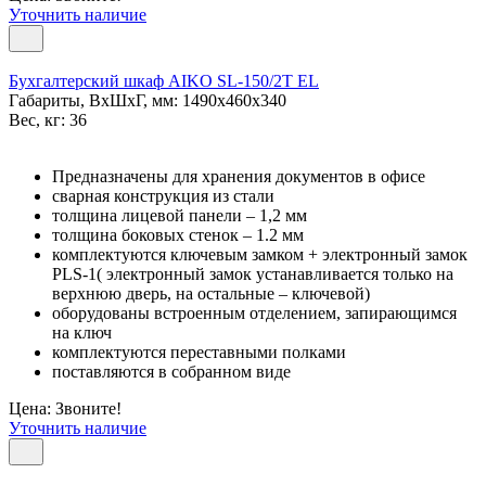
Уточнить наличие
Бухгалтерский шкаф AIKO SL-150/2Т EL
Габариты, ВxШxГ, мм: 1490x460x340
Вес, кг: 36
Предназначены для хранения документов в офисе
сварная конструкция из стали
толщина лицевой панели – 1,2 мм
толщина боковых стенок – 1.2 мм
комплектуются ключевым замком + электронный замок
PLS-1( электронный замок устанавливается только на
верхнюю дверь, на остальные – ключевой)
оборудованы встроенным отделением, запирающимся
на ключ
комплектуются переставными полками
поставляются в собранном виде
Цена: Звоните!
Уточнить наличие