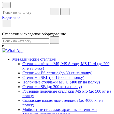
Корзина
0
Стеллажи и складское оборудование
г.
Металлические стеллажи
Стеллажи лёгкие MS, MS Strong, MS Hard (до 200
кг на полку)
Стеллажи ES легкие (до 30 кг на полку)
Стеллажи SBL (до 170 кг на полку)
Полочные стеллажи MS U (400 кг на полку)
Стеллажи SB (до 300 кг на полку)
Грузовые полочные стеллажи MS Pro (до 500 кг на
полку)
Складские паллетные стеллажи (до 4000 кг на
полку)
Мобильные стеллажи, архивные стеллажи