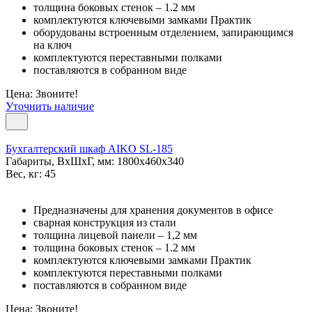
толщина боковых стенок – 1.2 мм
комплектуются ключевыми замками Практик
оборудованы встроенным отделением, запирающимся
на ключ
комплектуются переставными полками
поставляются в собранном виде
Цена: Звоните!
Уточнить наличие
Бухгалтерский шкаф AIKO SL-185
Габариты, ВxШxГ, мм: 1800x460x340
Вес, кг: 45
Предназначены для хранения документов в офисе
сварная конструкция из стали
толщина лицевой панели – 1,2 мм
толщина боковых стенок – 1.2 мм
комплектуются ключевыми замками Практик
комплектуются переставными полками
поставляются в собранном виде
Цена: Звоните!