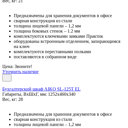
Вес, кг: 21
Предназначены для хранения документов в офисе
сварная конструкция из стали
толщина лицевой панели – 1,2 мм
толщина боковых стенок – 1.2 мм
комплектуются ключевыми замками Практик
оборудованы встроенным отделением, запирающимся
на ключ
комплектуются переставными полками
поставляются в собранном виде
Цена: Звоните!
Уточнить наличие
Бухгалтерский шкаф AIKO SL-125Т EL
Габариты, ВxШxГ, мм: 1252x460x340
Вес, кг: 28
Предназначены для хранения документов в офисе
сварная конструкция из стали
толщина лицевой панели – 1,2 мм