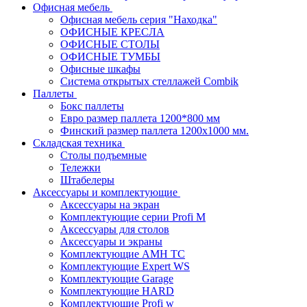
Офисная мебель
Офисная мебель серия "Находка"
ОФИСНЫЕ КРЕСЛА
ОФИСНЫЕ СТОЛЫ
ОФИСНЫЕ ТУМБЫ
Офисные шкафы
Система открытых стеллажей Combik
Паллеты
Бокс паллеты
Евро размер паллета 1200*800 мм
Финский размер паллета 1200х1000 мм.
Складская техника
Столы подъемные
Тележки
Штабелеры
Аксессуары и комплектующие
Аксессуары на экран
Комплектующие серии Profi M
Аксессуары для столов
Аксессуары и экраны
Комплектующие AMH TC
Комплектующие Expert WS
Комплектующие Garage
Комплектующие HARD
Комплектующие Profi w