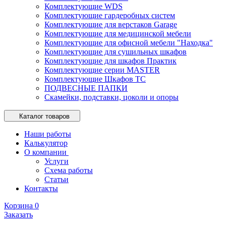
Комплектующие WDS
Комплектующие гардеробных систем
Комплектующие для верстаков Garage
Комплектующие для медицинской мебели
Комплектующие для офисной мебели "Находка"
Комплектующие для сушильных шкафов
Комплектующие для шкафов Практик
Комплектующие серии MASTER
Комплектующие Шкафов ТС
ПОДВЕСНЫЕ ПАПКИ
Скамейки, подставки, цоколи и опоры
Каталог товаров
Наши работы
Калькулятор
О компании
Услуги
Схема работы
Статьи
Контакты
Корзина
0
Заказать