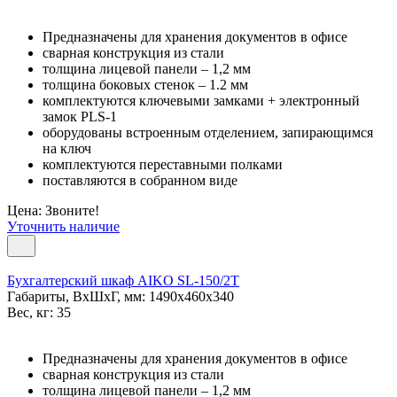
Предназначены для хранения документов в офисе
сварная конструкция из стали
толщина лицевой панели – 1,2 мм
толщина боковых стенок – 1.2 мм
комплектуются ключевыми замками + электронный
замок PLS-1
оборудованы встроенным отделением, запирающимся
на ключ
комплектуются переставными полками
поставляются в собранном виде
Цена: Звоните!
Уточнить наличие
Бухгалтерский шкаф AIKO SL-150/2Т
Габариты, ВxШxГ, мм: 1490x460x340
Вес, кг: 35
Предназначены для хранения документов в офисе
сварная конструкция из стали
толщина лицевой панели – 1,2 мм