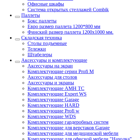
Офисные шкафы
Система открытых стеллажей Combik
Паллеты
Бокс паллеты
Евро размер паллета 1200*800 мм
Финский размер паллета 1200х1000 мм.
Складская техника
Столы подъемные
Тележки
Штабелеры
Аксессуары и комплектующие
Аксессуары на экран
Комплектующие серии Profi M
Аксессуары для столов
Аксессуары и экраны
Комплектующие AMH TC
Комплектующие Expert WS
Комплектующие Garage
Комплектующие HARD
Комплектующие Profi w
Комплектующие WDS
Комплектующие гардеробных систем
Комплектующие для верстаков Garage
Комплектующие для медицинской мебели
Комплектующие для офисной мебели "Находка"