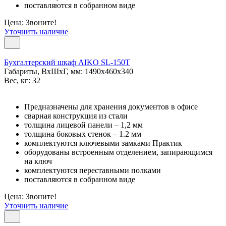
поставляются в собранном виде
Цена: Звоните!
Уточнить наличие
Бухгалтерский шкаф AIKO SL-150Т
Габариты, ВxШxГ, мм: 1490x460x340
Вес, кг: 32
Предназначены для хранения документов в офисе
сварная конструкция из стали
толщина лицевой панели – 1,2 мм
толщина боковых стенок – 1.2 мм
комплектуются ключевыми замками Практик
оборудованы встроенным отделением, запирающимся
на ключ
комплектуются переставными полками
поставляются в собранном виде
Цена: Звоните!
Уточнить наличие