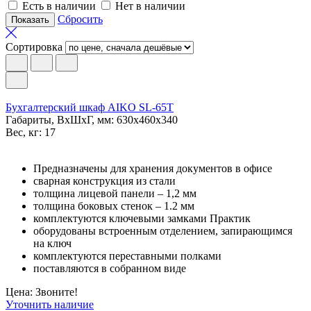
Есть в наличии
Нет в наличии
Сбросить
Сортировка
Бухгалтерский шкаф AIKO SL-65Т
Габариты, ВxШxГ, мм: 630x460x340
Вес, кг: 17
Предназначены для хранения документов в офисе
сварная конструкция из стали
толщина лицевой панели – 1,2 мм
толщина боковых стенок – 1.2 мм
комплектуются ключевыми замками Практик
оборудованы встроенным отделением, запирающимся
на ключ
комплектуются переставными полками
поставляются в собранном виде
Цена: Звоните!
Уточнить наличие