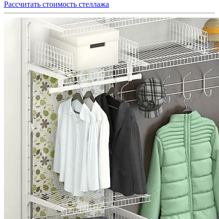
Рассчитать стоимость стеллажа