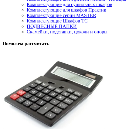
Комплектующие для сушильных шкафов
Комплектующие для шкафов Практик
Комплектующие серии MASTER
Комплектующие Шкафов ТС
ПОДВЕСНЫЕ ПАПКИ
Скамейки, подставки, цоколи и опоры
Поможем рассчитать