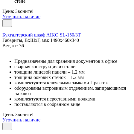
стене
Цена: Звоните!
Уточнить наличие
Бухгалтерский шкаф AIKO SL-150/3Т
Габариты, ВxШxГ, мм: 1490x460x340
Вес, кг: 36
Предназначены для хранения документов в офисе
сварная конструкция из стали
толщина лицевой панели – 1,2 мм
толщина боковых стенок – 1.2 мм
комплектуются ключевыми замками Практик
оборудованы встроенным отделением, запирающимся
на ключ
комплектуются переставными полками
поставляются в собранном виде
Цена: Звоните!
Уточнить наличие